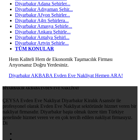
Diyarbakır Adana Şehirler...
Diyarbakır Adıyaman Şehir...
Diyarbakır Afyon Şehirler...
Diyarbakır Ağrı Şehirlera...
Diyarbakır Amasya Şehirle...
Diyarbakır Ankara Şehirle...
Diyarbakır Antalya Şehirl...
Diyarbakır Artvin Şehirle...
TÜM KONULAR
Hem Kaliteli Hem de Ekonomik Taşımacılık Firması
Arıyorsanız Doğru Yerdesiniz.
Diyarbakır AKBABA Evden Eve Nakliyat Hemen ARA!
DİYARBAKIR AKBABA EVDEN EVE NAKLİYAT
ÇEYSA Evden Eve Nakliyat Diyarbakır Kiralık Asansör ile
profesyonel olarak Evden Eve Nakliyat sektöründe hizmet veren bir
nakliyat firmasıdır. Diyarbakır başta olmak üzere tüm Türkiye
genelinde hizmet veren ve en çok tercih edilen nakliyat firmasıyız.
Di