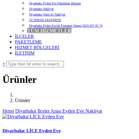
Diyarbakır Evden Eve Paketleme Hizmeti
Diyarbakır Nakliyat
Diyarbakır Şehir İçi Nakliyat
ÜCTERSİZ EKSPERTİZ
Diyarbakır Evden Eve'de Firmanın Önemi 0533 037 05 74
TÜM HİZMETLER
İLÇELER
PAKETLEME
HİZMET BÖLGELERİ
İLETİŞİM
×
Ürünler
Ürünler
Hepsi
Diyarbakır İlçeler Arası Evden Eve Nakliyat
Diyarbakır LİCE Evden Eve