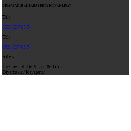
DİYARBAKIR AKBABA ŞEHİR İÇİ NAKLİYAT
Tel:
0533 037 05 74
Tel:
0533 037 05 74
Adres:
Huzurevleri, Dr. Sıtkı Güral Cd.
Diyarbakır / Kayapınar
Diyarbakır Nakliyat
Diyarbakır Evden Eve Nakliyat
Diyarbakır Nakliye Şirketleri
Diyarbakır Evden Eve
Evden Eve Diyarbakır
Diyarbakır Taşımacılık
Diyarbakır Asansörlü Nakliyat
Diyarbakır Asansörlü Taşımacılık
Diyarbakır Evden Eve Nakliyat
Diyarbakır Şehirlerarası Nakliyat